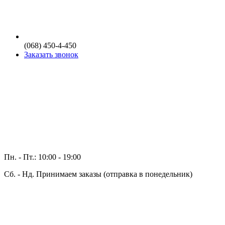
(068) 450-4-450
Заказать звонок
Пн. - Пт.: 10:00 - 19:00
Сб. - Нд. Принимаем заказы (отправка в понедельник)