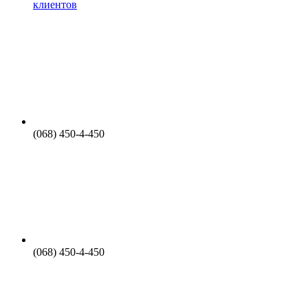
клиентов
(068) 450-4-450
(068) 450-4-450