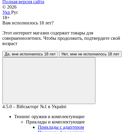
Полная версия сайта
© 2026
Укр
Рус
18+
Вам исполнилось 18 лет?
Этот интернет магазин содержит товары для
совершеннолетних. Чтобы продолжить, подтвердите свой
возраст
Да, мне исполнилось 18 лет
Нет, мне не исполнилось 18 лет
4.5.0 – Військторг №1 в Україні
Тюнинг оружия и комплектующие
Приклады и комплектующие
Приклады с адаптером