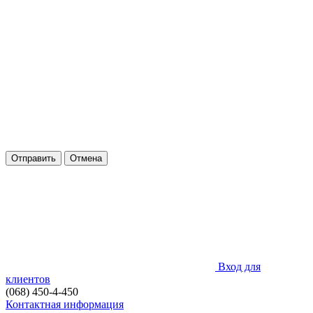
Отправить
Отмена
Вход для
клиентов
(068) 450-4-450
Контактная информация