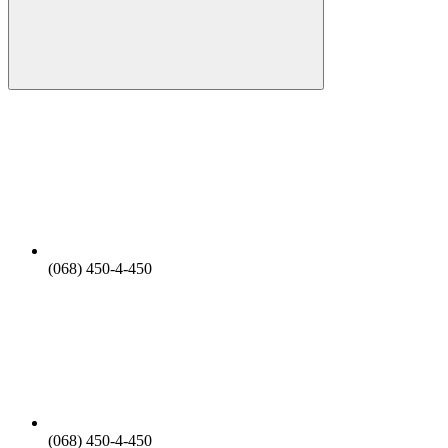
(068) 450-4-450
(068) 450-4-450