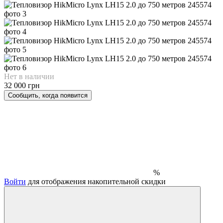
Нет в наличии
32 000 грн
Сообщить, когда появится
%
Войти
для отображения накопительной скидки