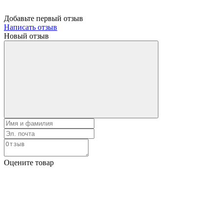
Добавьте первый отзыв
Написать отзыв
Новый отзыв
Оцените товар