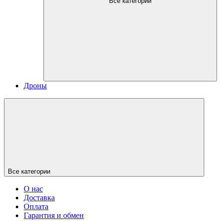
Все категории
Дроны
Все категории
О нас
Доставка
Оплата
Гарантия и обмен