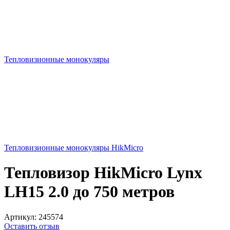
Тепловизионные монокуляры
Тепловизионные монокуляры HikMicro
Тепловизор HikMicro Lynx
LH15 2.0 до 750 метров
Артикул:
245574
Оставить отзыв