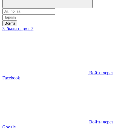
Войти
Забыли пароль?
Войти через
Facebook
Войти через
Google