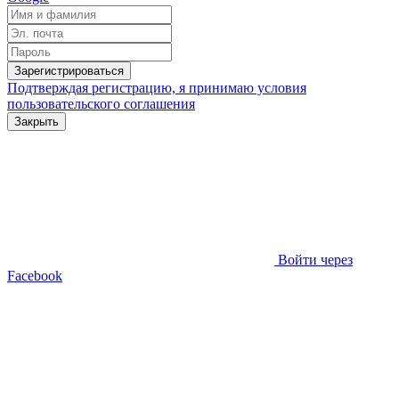
Зарегистрироваться
Подтверждая регистрацию, я принимаю условия
пользовательского соглашения
Закрыть
Войти через
Facebook