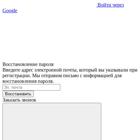
Войти через
Google
Восстановление пароля
Введите адрес электронной почты, который вы указывали при
регистрации. Мы отправим письмо с информацией для
восстановления пароля.
Восстановить
Заказать звонок