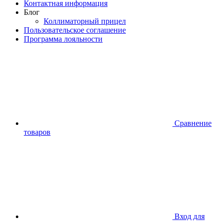
Контактная информация
Блог
Коллиматорный прицел
Пользовательское соглашение
Программа лояльности
Сравнение
товаров
Вход для