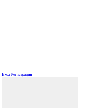
Вход
Регистрация