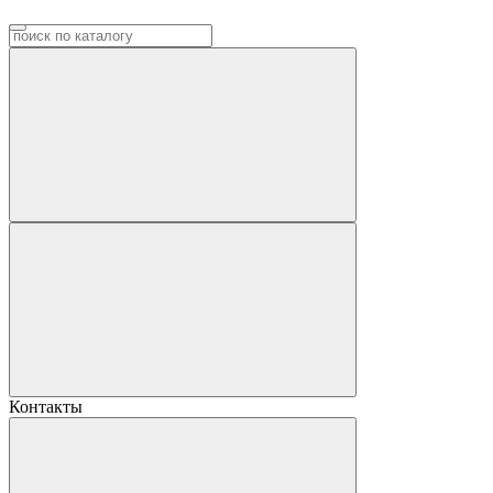
Контакты