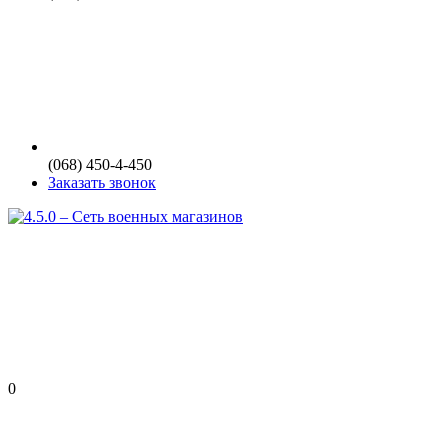
(068) 450-4-450
Заказать звонок
0