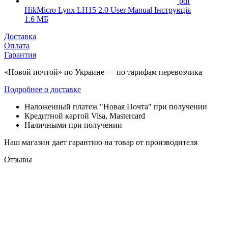
pdf
HikMicro Lynx LH15 2.0 User Manual Інструкція
1.6 МБ
Доставка
Оплата
Гарантия
«Новой почтой» по Украине — по тарифам перевозчика
Подробнее о доставке
Наложенный платеж "Новая Почта" при получении
Кредитной картой Visa, Mastercard
Наличными при получении
Наш магазин дает гарантию на товар от производителя
Отзывы