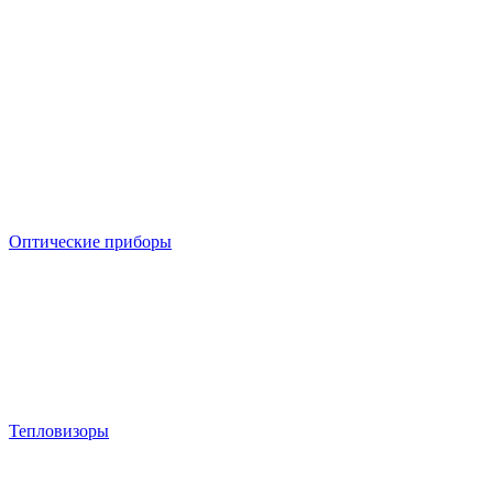
Оптические приборы
Тепловизоры