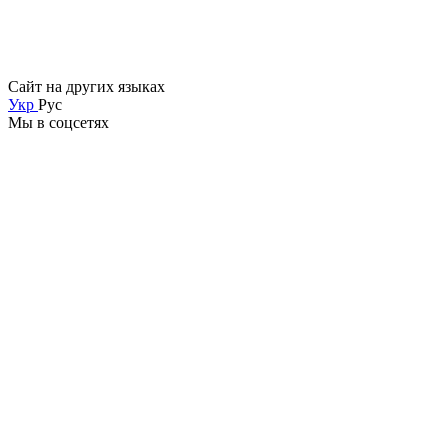
Сайт на других языках
Укр
Рус
Мы в соцсетях