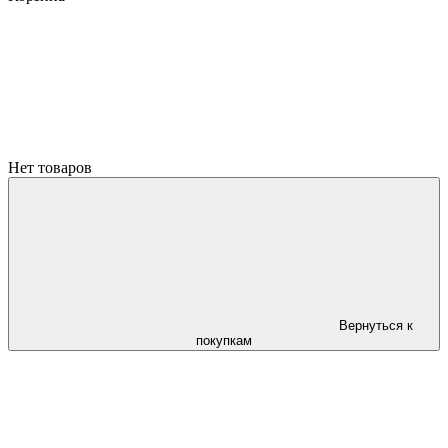
Нет товаров
Вернуться к
покупкам