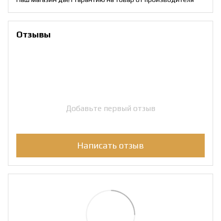
Отзывы
Добавьте первый отзыв
Написать отзыв