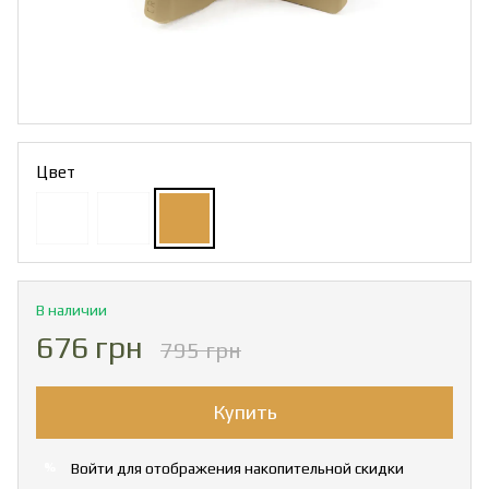
Цвет
В наличии
676 грн
795 грн
Купить
Войти
для отображения накопительной скидки
%