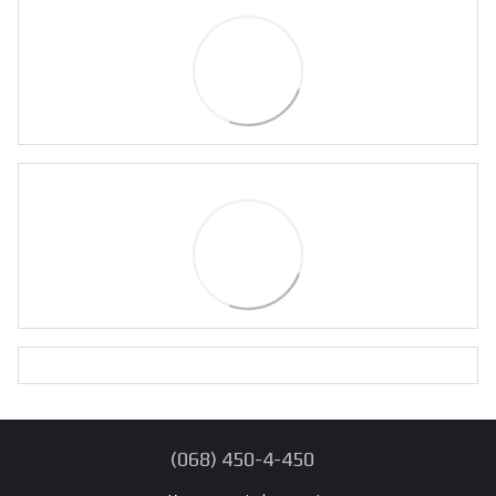
(068) 450-4-450