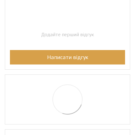
Додайте перший відгук
Написати відгук