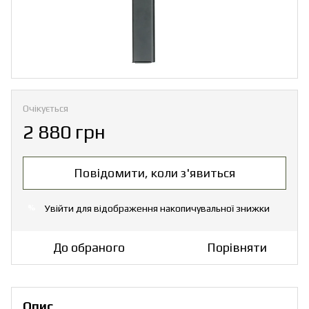
Очікується
2 880 грн
Повідомити, коли з'явиться
Увійти
для відображення накопичувальної знижки
%
До обраного
Порівняти
Опис