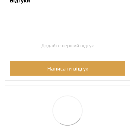
Відгуки
Додайте перший відгук
Написати відгук