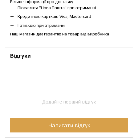
Більше інформації про доставку
Післяплата "Нова Пошта" при отриманні
Кредитною карткою Visa, Mastercard
Готівкою при отриманні
Наш магазин дає гарантію на товар від виробника
Відгуки
Додайте перший відгук
Написати відгук