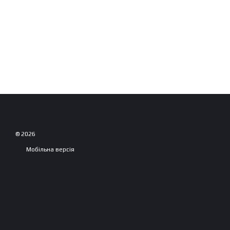
© 2026
Мобільна версія