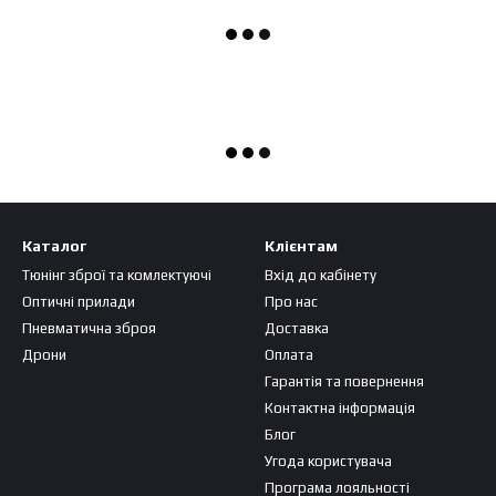
Каталог
Клієнтам
Тюнінг зброї та комлектуючі
Вхід до кабінету
Оптичні прилади
Про нас
Пневматична зброя
Доставка
Дрони
Оплата
Гарантія та повернення
Контактна інформація
Блог
Угода користувача
Програма лояльності