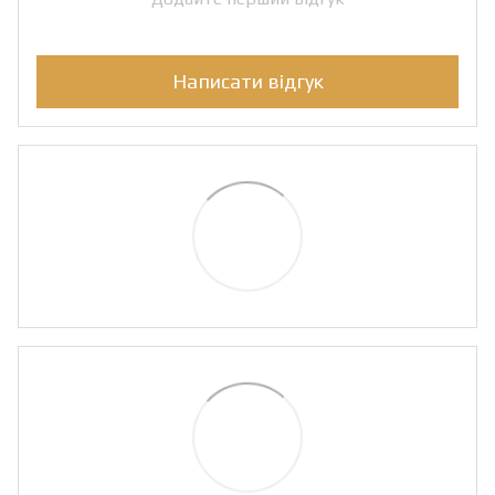
Написати відгук