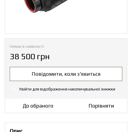
Немає в наявності
38 500 грн
Повідомити, коли з'явиться
Увійти
для відображення накопичувальної знижки
%
До обраного
Порівняти
Опис