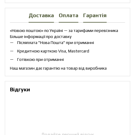
Доставка
Оплата
Гарантія
«Новою поштою» по Україні — за тарифами перевізника
Більше інформації про доставку
Післяплата "Нова Пошта" при отриманні
Кредитною карткою Visa, Mastercard
Готівкою при отриманні
Наш магазин дає гарантію на товар від виробника
Відгуки
Додайте перший відгук