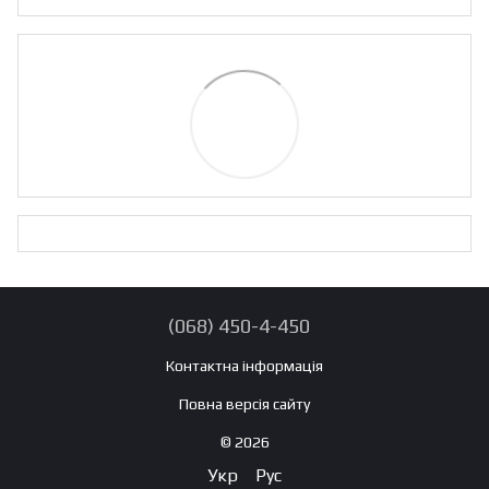
(068) 450-4-450
Контактна інформація
Повна версія сайту
© 2026
Укр
Рус